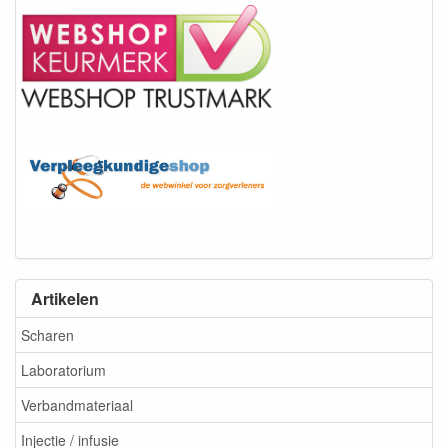
Artikelen
Scharen
Laboratorium
Verbandmateriaal
Injectie / infusie