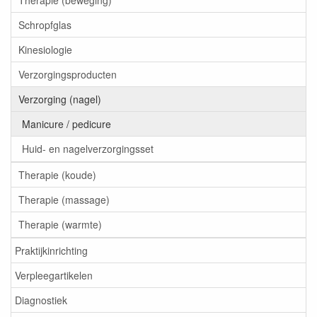
Therapie (beweging)
Schropfglas
Kinesiologie
Verzorgingsproducten
Verzorging (nagel)
Manicure / pedicure
Huid- en nagelverzorgingsset
Therapie (koude)
Therapie (massage)
Therapie (warmte)
Praktijkinrichting
Verpleegartikelen
Diagnostiek