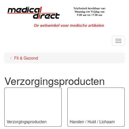
Menu
Fit & Gezond
Verzorgingsproducten
Verzorgingsproducten
Handen / Huid / Lichaam