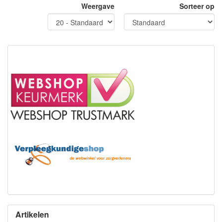
Weergave
Sorteer op
Artikelen