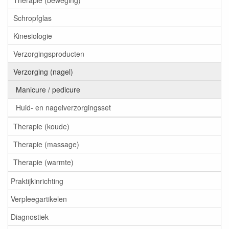
Therapie (beweging)
Schropfglas
Kinesiologie
Verzorgingsproducten
Verzorging (nagel)
Manicure / pedicure
Huid- en nagelverzorgingsset
Therapie (koude)
Therapie (massage)
Therapie (warmte)
Praktijkinrichting
Verpleegartikelen
Diagnostiek