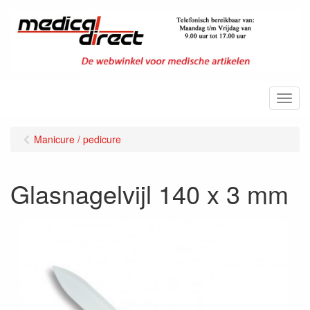
Menu
Manicure / pedicure
Glasnagelvijl 140 x 3 mm