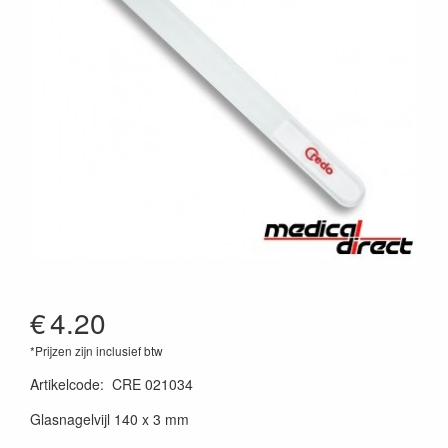
€
4.20
*Prijzen zijn inclusief btw
Artikelcode
:
CRE 021034
Glasnagelvijl 140 x 3 mm