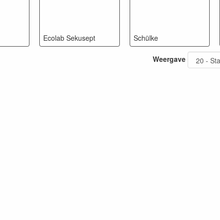
Ecolab Sekusept
Schülke
Weergave