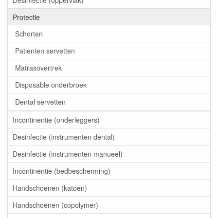
Desinfectie (oppervlak)
Protectie
Schorten
Patienten servetten
Matrasovertrek
Disposable onderbroek
Dental servetten
Incontinentie (onderleggers)
Desinfectie (instrumenten dental)
Desinfectie (instrumenten manueel)
Incontinentie (bedbescherming)
Handschoenen (katoen)
Handschoenen (copolymer)