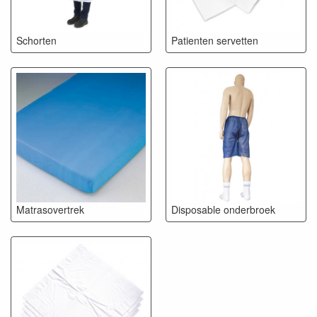
Schorten
Patienten servetten
Matrasovertrek
Disposable onderbroek