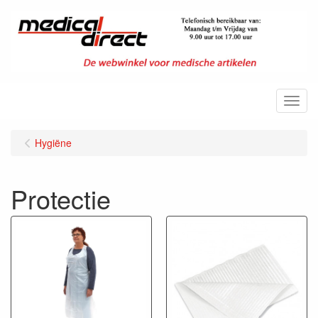
Menu
Hygiëne
Protectie