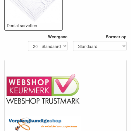
Dental servetten
Weergave
Sorteer op