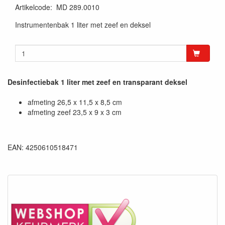
Artikelcode
:
MD 289.0010
Instrumentenbak 1 liter met zeef en deksel
Desinfectiebak 1 liter met zeef en transparant deksel
afmeting 26,5 x 11,5 x 8,5 cm
afmeting zeef 23,5 x 9 x 3 cm
EAN: 4250610518471