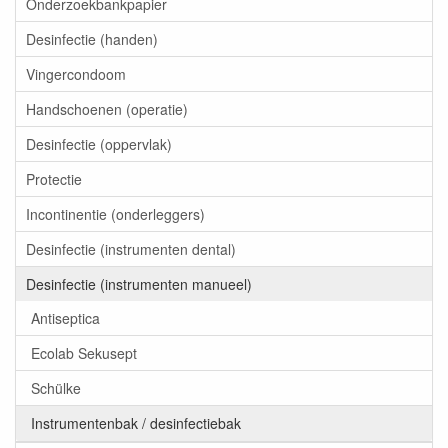
Onderzoekbankpapier
Desinfectie (handen)
Vingercondoom
Handschoenen (operatie)
Desinfectie (oppervlak)
Protectie
Incontinentie (onderleggers)
Desinfectie (instrumenten dental)
Desinfectie (instrumenten manueel)
Antiseptica
Ecolab Sekusept
Schülke
Instrumentenbak / desinfectiebak