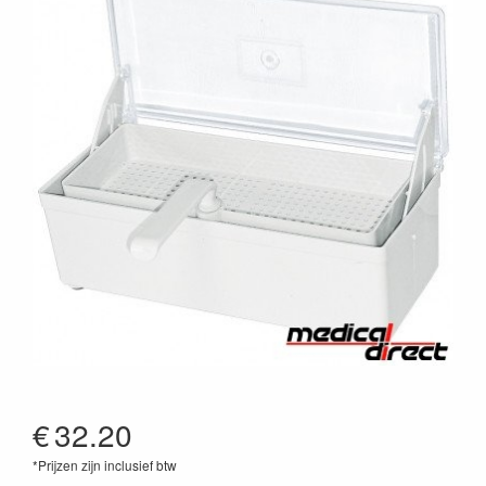
€
32.20
*Prijzen zijn inclusief btw