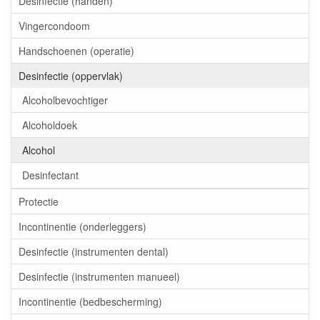
Desinfectie (handen)
Vingercondoom
Handschoenen (operatie)
Desinfectie (oppervlak)
Alcoholbevochtiger
Alcoholdoek
Alcohol
Desinfectant
Protectie
Incontinentie (onderleggers)
Desinfectie (instrumenten dental)
Desinfectie (instrumenten manueel)
Incontinentie (bedbescherming)