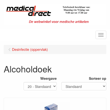
Menu
Desinfectie (oppervlak)
Alcoholdoek
Weergave
Sorteer op