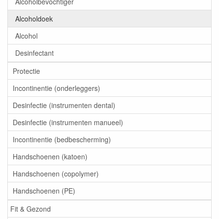
Alcoholbevochtiger
Alcoholdoek
Alcohol
Desinfectant
Protectie
Incontinentie (onderleggers)
Desinfectie (instrumenten dental)
Desinfectie (instrumenten manueel)
Incontinentie (bedbescherming)
Handschoenen (katoen)
Handschoenen (copolymer)
Handschoenen (PE)
Fit & Gezond