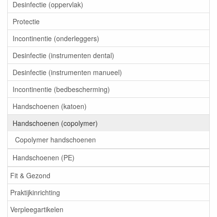
Desinfectie (oppervlak)
Protectie
Incontinentie (onderleggers)
Desinfectie (instrumenten dental)
Desinfectie (instrumenten manueel)
Incontinentie (bedbescherming)
Handschoenen (katoen)
Handschoenen (copolymer)
Copolymer handschoenen
Handschoenen (PE)
Fit & Gezond
Praktijkinrichting
Verpleegartikelen