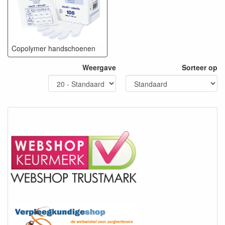
Copolymer handschoenen
Weergave
Sorteer op