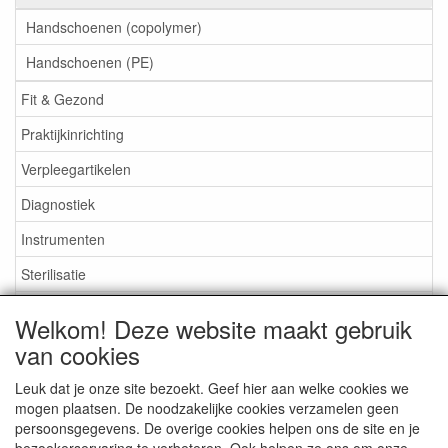
Handschoenen (copolymer)
Handschoenen (PE)
Fit & Gezond
Praktijkinrichting
Verpleegartikelen
Diagnostiek
Instrumenten
Sterilisatie
EHBO
Welkom! Deze website maakt gebruik
Aktieartikelen
van cookies
Leuk dat je onze site bezoekt. Geef hier aan welke cookies we
mogen plaatsen. De noodzakelijke cookies verzamelen geen
persoonsgegevens. De overige cookies helpen ons de site en je