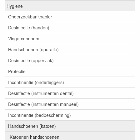
Hygiëne
Onderzoekbankpapier
Desinfectie (handen)
Vingercondoom
Handschoenen (operatie)
Desinfectie (oppervlak)
Protectie
Incontinentie (onderleggers)
Desinfectie (instrumenten dental)
Desinfectie (instrumenten manueel)
Incontinentie (bedbescherming)
Handschoenen (katoen)
Katoenen handschoenen