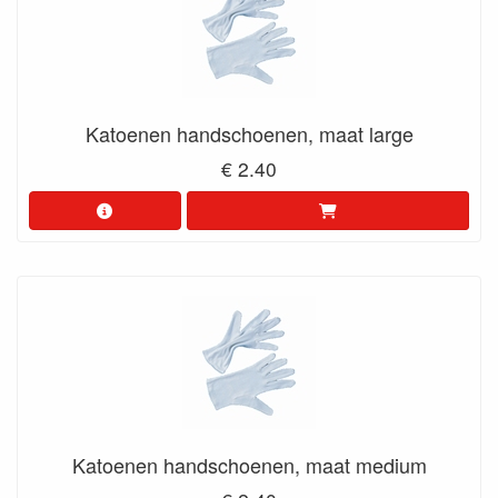
Katoenen handschoenen, maat large
€ 2.40
Katoenen handschoenen, maat medium