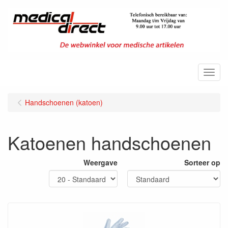
Menu
Handschoenen (katoen)
Katoenen handschoenen
Weergave
Sorteer op