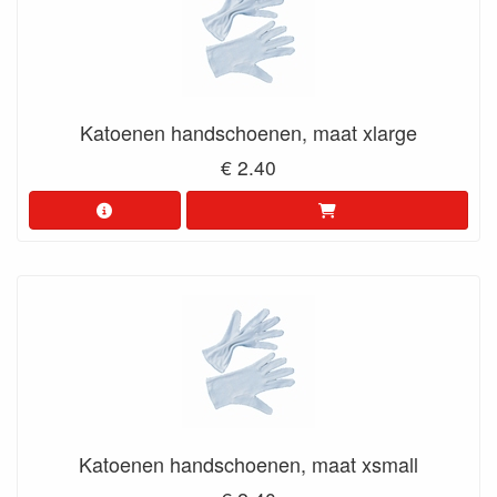
Katoenen handschoenen, maat xlarge
€ 2.40
Katoenen handschoenen, maat xsmall