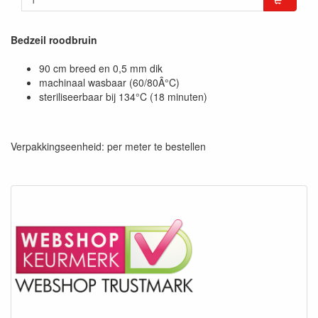
Bedzeil roodbruin
90 cm breed en 0,5 mm dik
machinaal wasbaar (60/80Â°C)
steriliseerbaar bij 134°C (18 minuten)
Verpakkingseenheid: per meter te bestellen