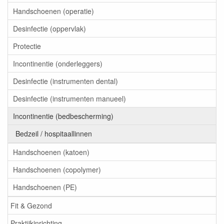
Handschoenen (operatie)
Desinfectie (oppervlak)
Protectie
Incontinentie (onderleggers)
Desinfectie (instrumenten dental)
Desinfectie (instrumenten manueel)
Incontinentie (bedbescherming)
Bedzeil / hospitaallinnen
Handschoenen (katoen)
Handschoenen (copolymer)
Handschoenen (PE)
Fit & Gezond
Praktijkinrichting