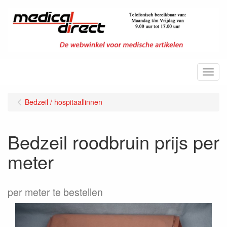
Menu
Bedzeil / hospitaallinnen
Bedzeil roodbruin prijs per
meter
per meter te bestellen