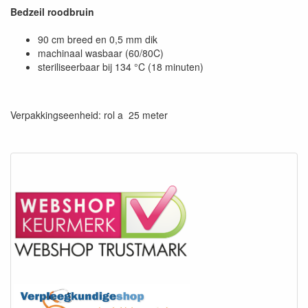
Bedzeil roodbruin
90 cm breed en 0,5 mm dik
machinaal wasbaar (60/80C)
steriliseerbaar bij 134 °C (18 minuten)
Verpakkingseenheid: rol a 25 meter