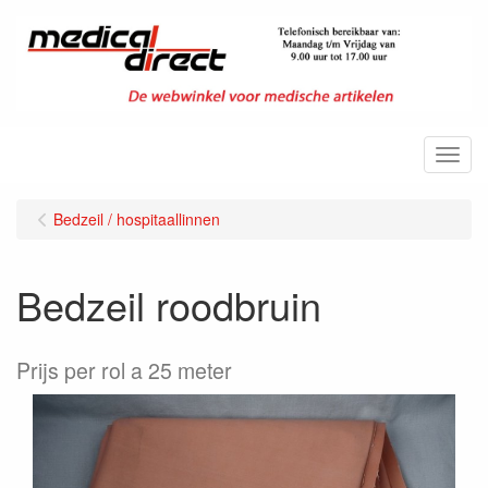
Menu
Bedzeil / hospitaallinnen
Bedzeil roodbruin
Prijs per rol a 25 meter