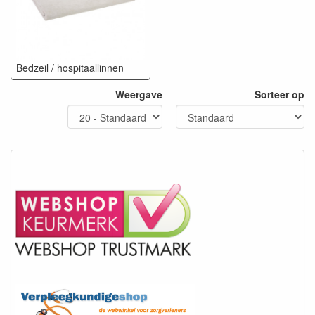
Bedzeil / hospitaallinnen
Weergave
Sorteer op