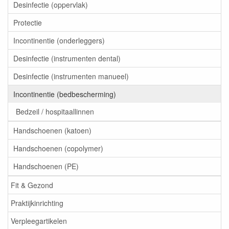
Desinfectie (oppervlak)
Protectie
Incontinentie (onderleggers)
Desinfectie (instrumenten dental)
Desinfectie (instrumenten manueel)
Incontinentie (bedbescherming)
Bedzeil / hospitaallinnen
Handschoenen (katoen)
Handschoenen (copolymer)
Handschoenen (PE)
Fit & Gezond
Praktijkinrichting
Verpleegartikelen