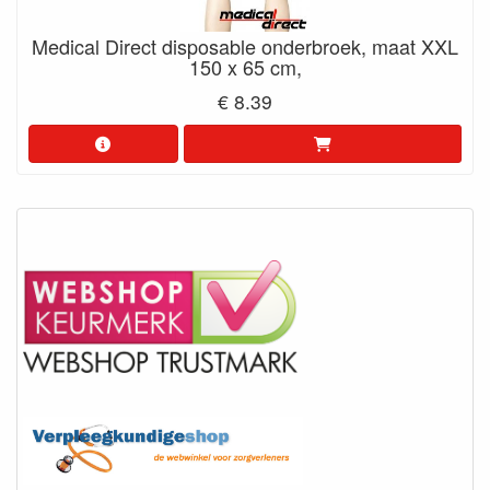
Medical Direct disposable onderbroek, maat XXL
150 x 65 cm,
€ 8.39