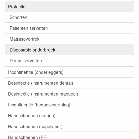
Protectie
Schorten
Patienten servetten
Matrasovertrek
Disposable onderbroek
Dental servetten
Incontinentie (onderleggers)
Desinfectie (instrumenten dental)
Desinfectie (instrumenten manueel)
Incontinentie (bedbescherming)
Handschoenen (katoen)
Handschoenen (copolymer)
Handschoenen (PE)