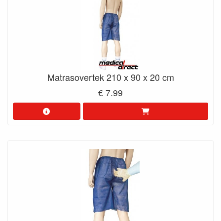
Matrasovertek 210 x 90 x 20 cm
€ 7.99