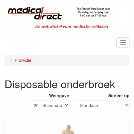
Menu
Protectie
Disposable onderbroek
Weergave
Sorteer op