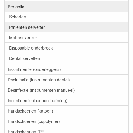
Protectie
Schorten
Patienten servetten
Matrasovertrek
Disposable onderbroek
Dental servetten
Incontinentie (onderleggers)
Desinfectie (instrumenten dental)
Desinfectie (instrumenten manueel)
Incontinentie (bedbescherming)
Handschoenen (katoen)
Handschoenen (copolymer)
Handschoenen (PE)