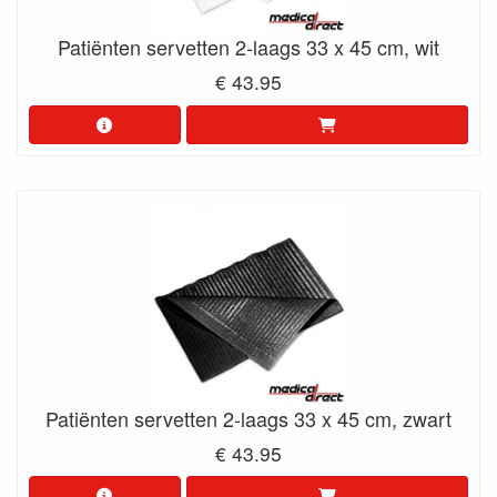
Patiënten servetten 2-laags 33 x 45 cm, wit
€ 43.95
Patiënten servetten 2-laags 33 x 45 cm, zwart
€ 43.95