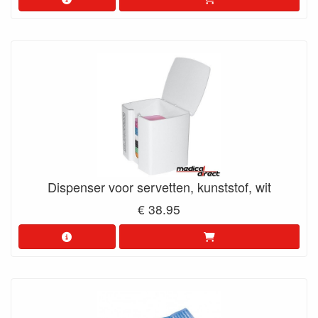
Dispenser voor servetten, kunststof, wit
€ 38.95