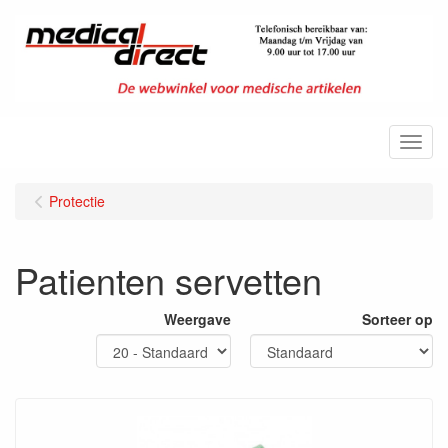
Menu
Protectie
Patienten servetten
Weergave
Sorteer op