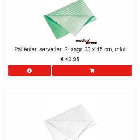
Patiënten servetten 2-laags 33 x 45 cm, mint
€ 43.95