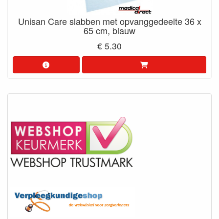
Unisan Care slabben met opvanggedeelte 36 x
65 cm, blauw
€ 5.30