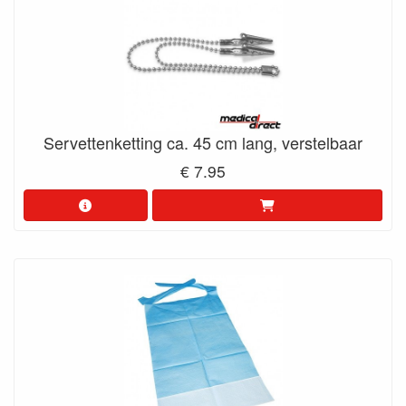
Servettenketting ca. 45 cm lang, verstelbaar
€ 7.95