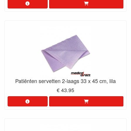
Patiënten servetten 2-laags 33 x 45 cm, lila
€ 43.95