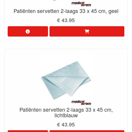
Patiënten servetten 2-laags 33 x 45 cm, geel
€ 43.95
Patiënten servetten 2-laags 33 x 45 cm,
lichtblauw
€ 43.95