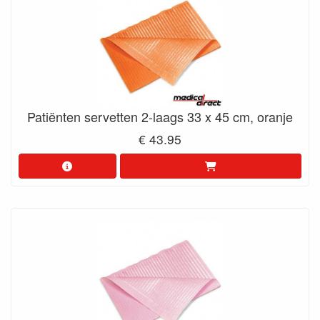
Patiënten servetten 2-laags 33 x 45 cm, oranje
€ 43.95