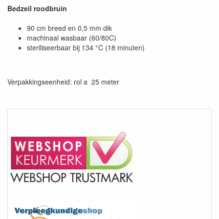
Bedzeil roodbruin
90 cm breed en 0,5 mm dik
machinaal wasbaar (60/80C)
steriliseerbaar bij 134 °C (18 minuten)
Verpakkingseenheid: rol a 25 meter