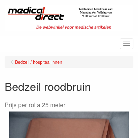
Menu
Bedzeil / hospitaallinnen
Bedzeil roodbruin
Prijs per rol a 25 meter