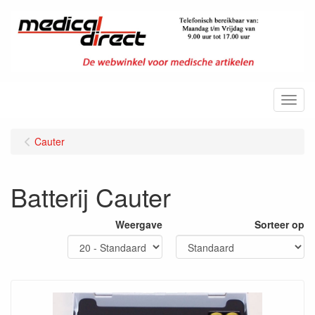
Menu
Cauter
Batterij Cauter
Weergave
Sorteer op