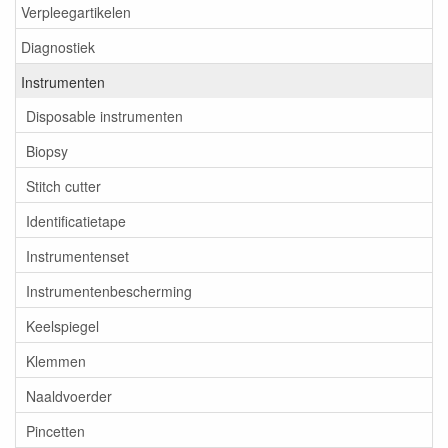
Verpleegartikelen
Diagnostiek
Instrumenten
Disposable instrumenten
Biopsy
Stitch cutter
Identificatietape
Instrumentenset
Instrumentenbescherming
Keelspiegel
Klemmen
Naaldvoerder
Pincetten