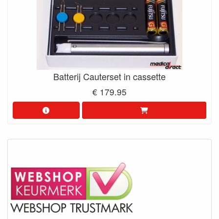
Batterij Cauterset in cassette
€ 179.95