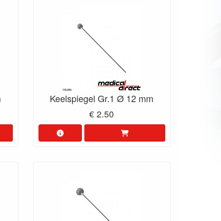
m
Keelspiegel Gr.1 Ø 12 mm
€ 2.50