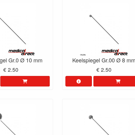
egel Gr.0 Ø 10 mm
Keelspiegel Gr.00 Ø 8 m
€ 2.50
€ 2.50