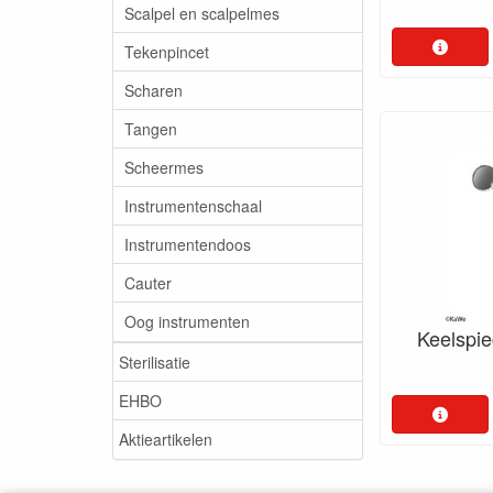
Scalpel en scalpelmes
Tekenpincet
Scharen
Tangen
Scheermes
Instrumentenschaal
Instrumentendoos
Cauter
Oog instrumenten
Keelspi
Sterilisatie
EHBO
Aktieartikelen