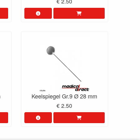
€ 2.50
m
Keelspiegel Gr.9 Ø 28 mm
€ 2.50