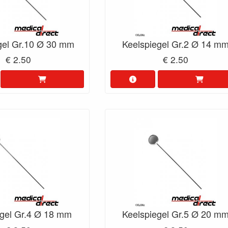
gel Gr.10 Ø 30 mm
Keelspiegel Gr.2 Ø 14 m
€ 2.50
€ 2.50
egel Gr.4 Ø 18 mm
Keelspiegel Gr.5 Ø 20 m