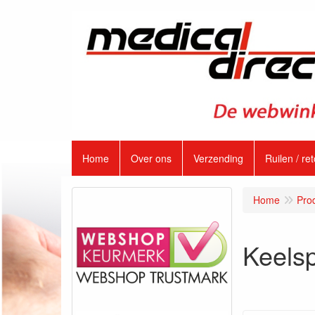
Home
Over ons
Verzending
Ruilen / re
Home
Pro
Keelsp