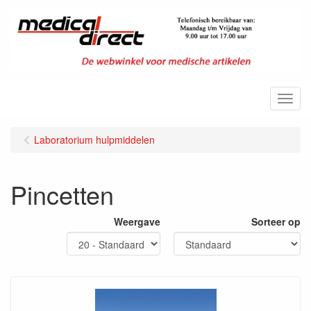
Menu
Laboratorium hulpmiddelen
Pincetten
Weergave
Sorteer op