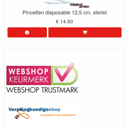
Pincetten disposable 12,5 cm, steriel
€ 14.50