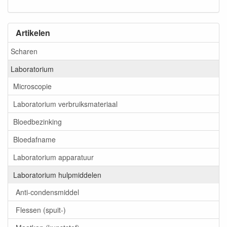
Artikelen
Scharen
Laboratorium
Microscopie
Laboratorium verbruiksmateriaal
Bloedbezinking
Bloedafname
Laboratorium apparatuur
Laboratorium hulpmiddelen
Anti-condensmiddel
Flessen (spuit-)