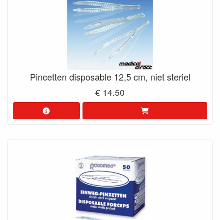
Pincetten disposable 12,5 cm, niet steriel
€ 14.50