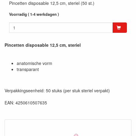
Pincetten disposable 12,5 cm, steriel (50 st.)
Voorradig ( 1-4 werkdagen )
Pincetten disposable 12,5 cm, steriel
anatomische vorm
transparant
Verpakkingseenheid: 50 stuks (per stuk steriel verpakt)
EAN: 4250610507635