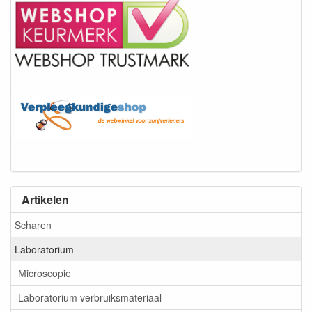
Artikelen
Scharen
Laboratorium
Microscopie
Laboratorium verbruiksmateriaal