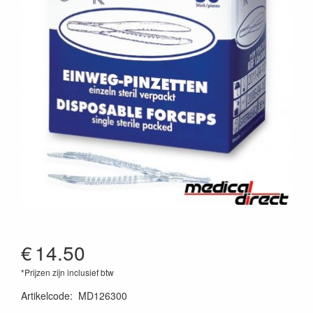
€
14.50
*Prijzen zijn inclusief btw
Artikelcode
:
MD126300