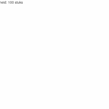
eid: 100 stuks