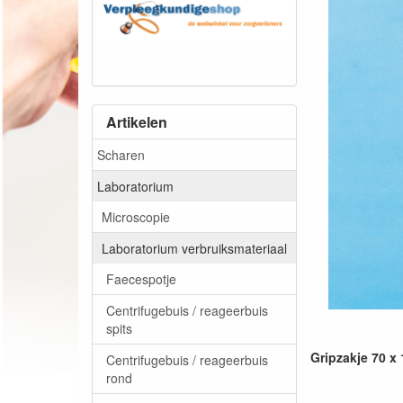
Artikelen
Scharen
Laboratorium
Microscopie
Laboratorium verbruiksmateriaal
Faecespotje
Centrifugebuis / reageerbuis
spits
Gripzakje 70 x
Centrifugebuis / reageerbuis
rond