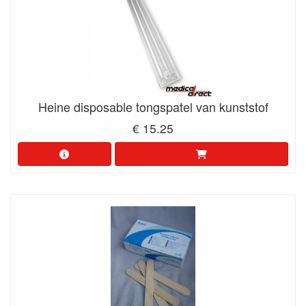
Heine disposable tongspatel van kunststof
€ 15.25