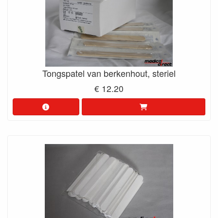
Tongspatel van berkenhout, steriel
€ 12.20