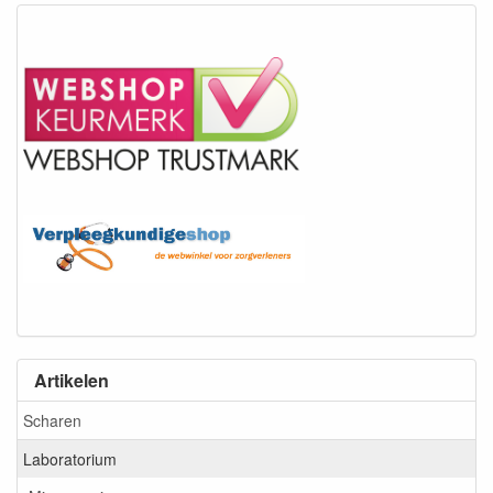
Artikelen
Scharen
Laboratorium