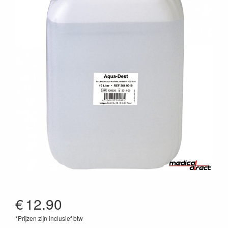
€
12.90
*Prijzen zijn inclusief btw