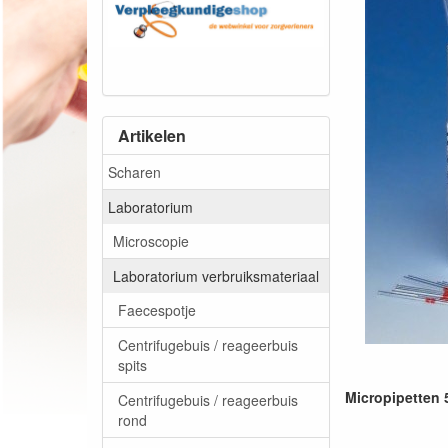
Artikelen
Scharen
Laboratorium
Microscopie
Laboratorium verbruiksmateriaal
Faecespotje
Centrifugebuis / reageerbuis
spits
Micropipetten 
Centrifugebuis / reageerbuis
rond