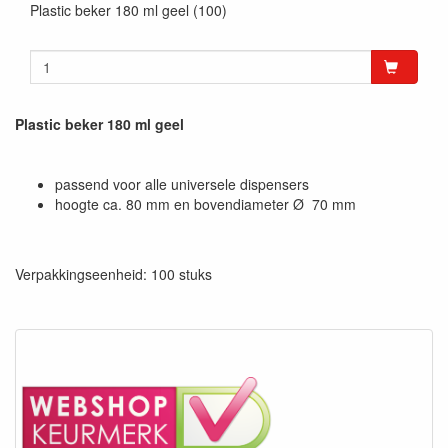
Plastic beker 180 ml geel (100)
Plastic beker 180 ml geel
passend voor alle universele dispensers
hoogte ca. 80 mm en bovendiameter Ø 70 mm
Verpakkingseenheid: 100 stuks