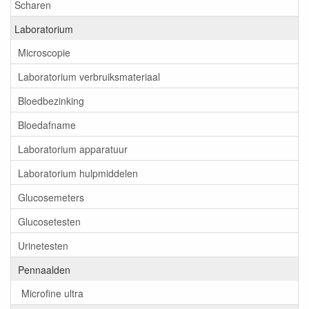
Scharen
Laboratorium
Microscopie
Laboratorium verbruiksmateriaal
Bloedbezinking
Bloedafname
Laboratorium apparatuur
Laboratorium hulpmiddelen
Glucosemeters
Glucosetesten
Urinetesten
Pennaalden
Microfine ultra