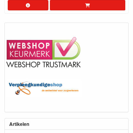
Artikelen