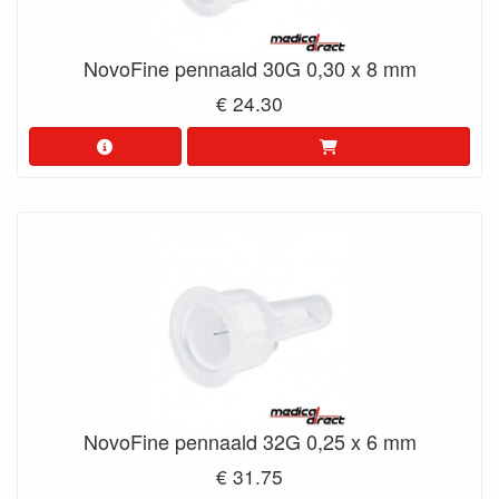
NovoFine pennaald 30G 0,30 x 8 mm
€ 24.30
NovoFine pennaald 32G 0,25 x 6 mm
€ 31.75