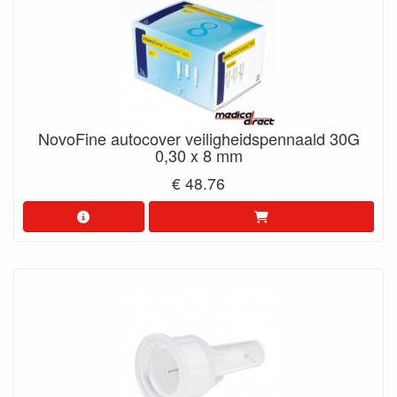
NovoFine autocover veiligheidspennaald 30G
0,30 x 8 mm
€ 48.76