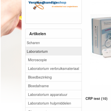
Artikelen
Scharen
Laboratorium
Microscopie
Laboratorium verbruiksmateriaal
Bloedbezinking
Bloedafname
Laboratorium apparatuur
CRP test (10)
Laboratorium hulpmiddelen