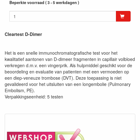
Beperkte voorraad ( 3 - 5 werkdagen )
Cleartest D-Dimer
Het is een snelle immunochromatografische test voor het
kwalitatief aantonen van D-dimeer fragmenten in capillair volbloed
verkregen d.m.v. een vingerprik. Als hulpmiddel geschikt voor de
beoordeling en evaluatie van patienten met een vermoeden op
een diep-veneuze trombose (DVT). Deze toepassing is niet
gevalideerd voor het uitsluiten van een longembolie (Pulmonary
Embolism, PE).
Verpakkingseenheid: 5 testen