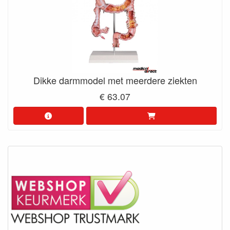
Dikke darmmodel met meerdere ziekten
€ 63.07