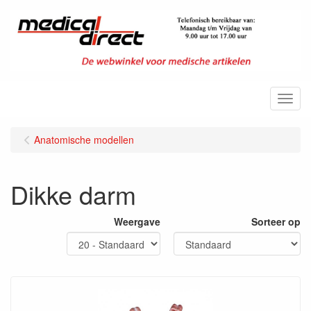
Menu
Anatomische modellen
Dikke darm
Weergave
Sorteer op