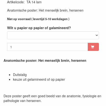
Artikelcode
:
TA 14 lam
Anatomische poster: Het menselijk brein, hersenen
Niet op voorraad ( levertijd 5-10 werkdagen )
Wilt u papier op papier of galamineerd?
Anatomische poster: Het menselijk brein, hersenen
Duitstalig
keuze uit gelamineerd of op papier
Deze poster geeft een goed beeld van de anatomie, fysiologie en
pathologie van hersenen.