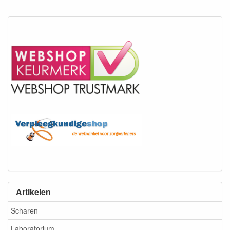
Artikelen
Scharen
Laboratorium