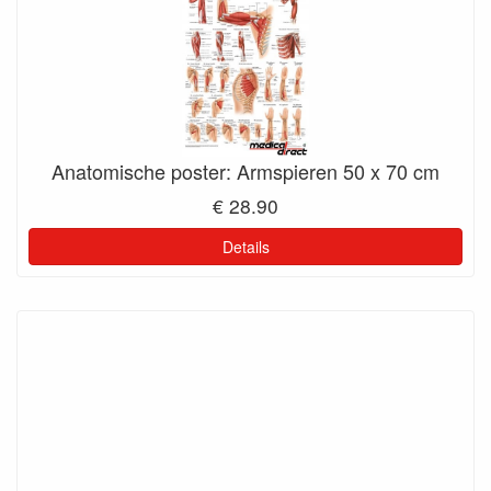
Anatomische poster: Armspieren 50 x 70 cm
€ 28.90
Details