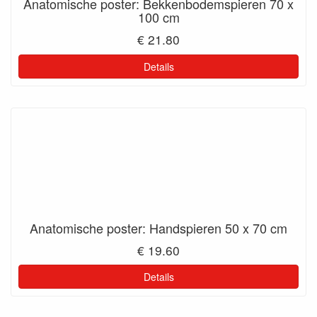
Anatomische poster: Bekkenbodemspieren 70 x
100 cm
€ 21.80
Details
Anatomische poster: Handspieren 50 x 70 cm
€ 19.60
Details