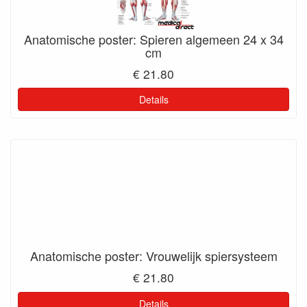
Anatomische poster: Spieren algemeen 24 x 34
cm
€ 21.80
Details
Anatomische poster: Vrouwelijk spiersysteem
€ 21.80
Details