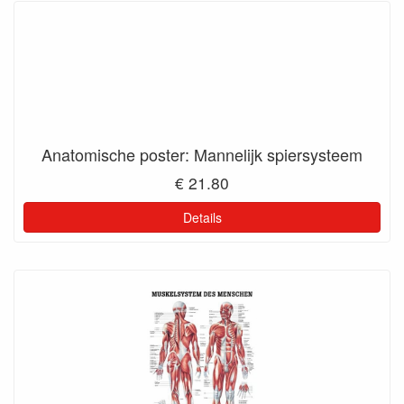
Anatomische poster: Mannelijk spiersysteem
€ 21.80
Details