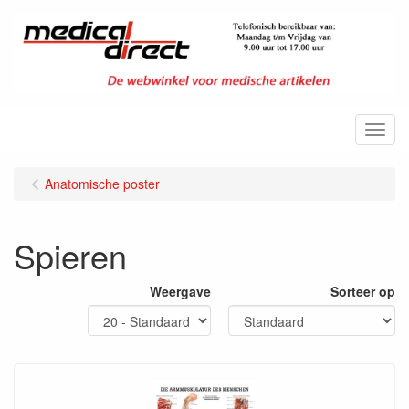
Menu
Anatomische poster
Spieren
Weergave
Sorteer op