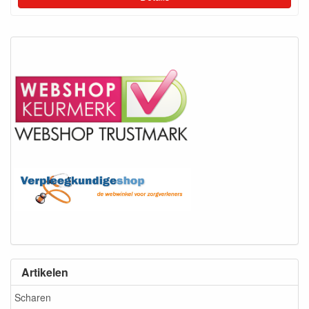
Artikelen
Scharen