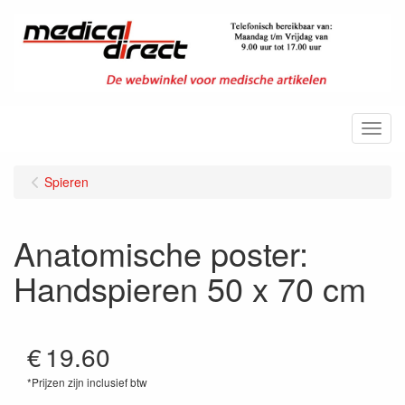
Menu
Spieren
Anatomische poster:
Handspieren 50 x 70 cm
€
19.60
*Prijzen zijn inclusief btw