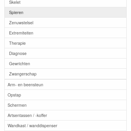
Skelet
Spieren
Zenuwstelsel
Extremiteiten
Therapie
Diagnose
Gewrichten
Zwangerschap
Arm- en beensteun
Opstap
Schermen
Artsentassen / -koffer
Wandkast / wanddispenser