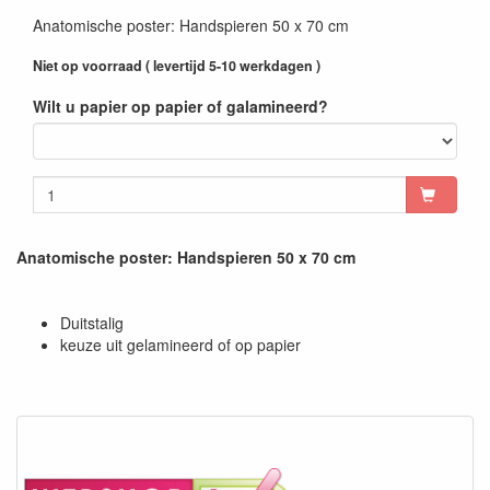
Anatomische poster: Handspieren 50 x 70 cm
Niet op voorraad ( levertijd 5-10 werkdagen )
Wilt u papier op papier of galamineerd?
Anatomische poster: Handspieren 50 x 70 cm
Duitstalig
keuze uit gelamineerd of op papier