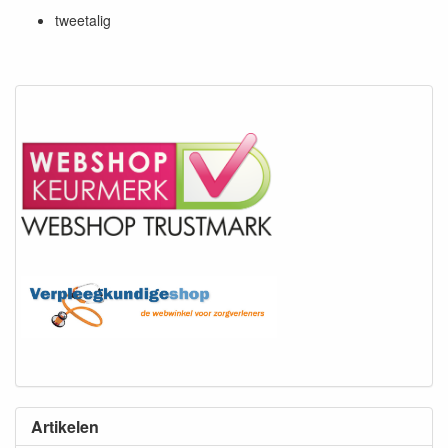
tweetalig
Artikelen