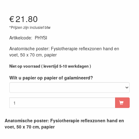
€
21.80
*Prijzen zijn inclusief btw
Artikelcode
:
PHYSI
Anatomische poster: Fysiotherapie reflexzonen hand en
voet, 50 x 70 cm, papier
Niet op voorraad ( levertijd 5-10 werkdagen )
Wilt u papier op papier of galamineerd?
Anatomische poster: Fysiotherapie reflexzonen hand en
voet, 50 x 70 cm, papier