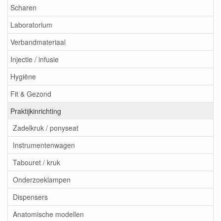
Scharen
Laboratorium
Verbandmateriaal
Injectie / infusie
Hygiëne
Fit & Gezond
Praktijkinrichting
Zadelkruk / ponyseat
Instrumentenwagen
Tabouret / kruk
Onderzoeklampen
Dispensers
Anatomische modellen