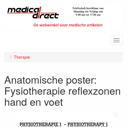
Menu
Therapie
Anatomische poster:
Fysiotherapie reflexzonen
hand en voet