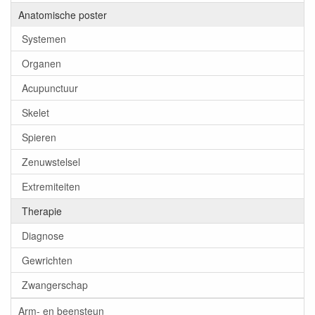
Anatomische poster
Systemen
Organen
Acupunctuur
Skelet
Spieren
Zenuwstelsel
Extremiteiten
Therapie
Diagnose
Gewrichten
Zwangerschap
Arm- en beensteun