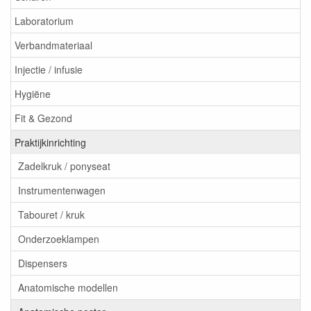
Laboratorium
Verbandmateriaal
Injectie / infusie
Hygiëne
Fit & Gezond
Praktijkinrichting
Zadelkruk / ponyseat
Instrumentenwagen
Tabouret / kruk
Onderzoeklampen
Dispensers
Anatomische modellen