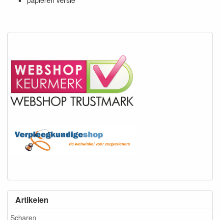
Artikelen
Scharen