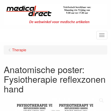
Menu
Therapie
Anatomische poster:
Fysiotherapie reflexzonen
hand