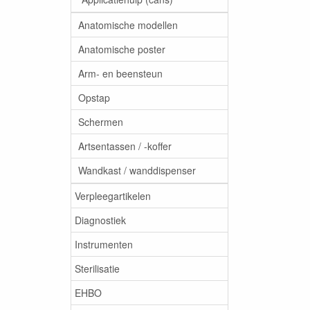
Anatomische modellen
Anatomische poster
Arm- en beensteun
Opstap
Schermen
Artsentassen / -koffer
Wandkast / wanddispenser
Verpleegartikelen
Diagnostiek
Instrumenten
Sterilisatie
EHBO