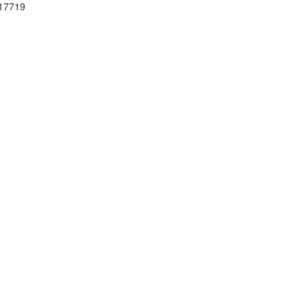
17719