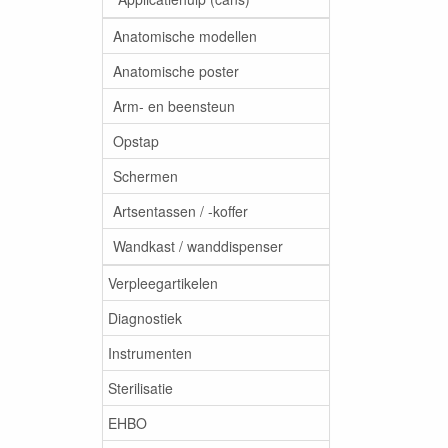
Anatomische modellen
Anatomische poster
Arm- en beensteun
Opstap
Schermen
Artsentassen / -koffer
Wandkast / wanddispenser
Verpleegartikelen
Diagnostiek
Instrumenten
Sterilisatie
EHBO