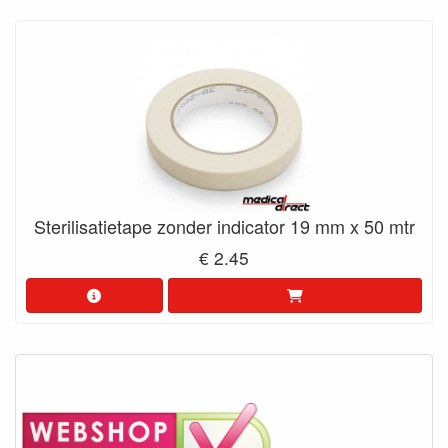
Sterilisatietape zonder indicator 19 mm x 50 mtr
€ 2.45