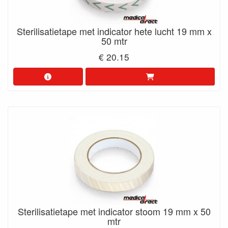
Sterilisatietape met indicator hete lucht 19 mm x
50 mtr
€ 20.15
Sterilisatietape met indicator stoom 19 mm x 50
mtr