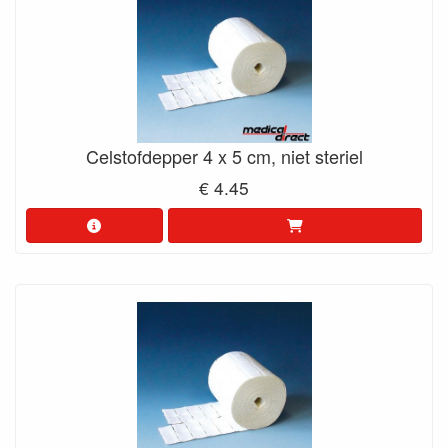
Celstofdepper 4 x 5 cm, niet steriel
€ 4.45