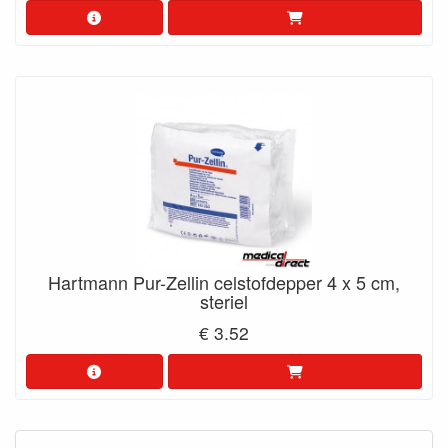
Hartmann Pur-Zellin celstofdepper 4 x 5 cm,
steriel
€ 3.52