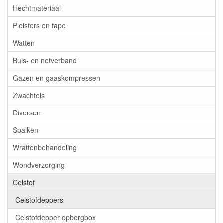
Hechtmateriaal
Pleisters en tape
Watten
Buis- en netverband
Gazen en gaaskompressen
Zwachtels
Diversen
Spalken
Wrattenbehandeling
Wondverzorging
Celstof
Celstofdeppers
Celstofdepper opbergbox