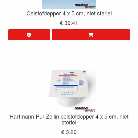
Celstofdepper 4 x 5 cm, niet steriel
€ 39.41
Hartmann Pur-Zellin celstofdepper 4 x 5 cm, niet
steriel
€ 3.20