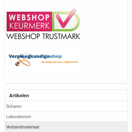
Artikelen
Scharen
Laboratorium
Verbandmateriaal