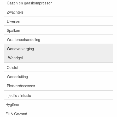
Gazen en gaaskompressen
Zwachtels
Diversen
Spalken
Wrattenbehandeling
Wondverzorging
Wondgel
Celstof
Wondsluiting
Pleisterdispenser
Injectie / infusie
Hygiëne
Fit & Gezond