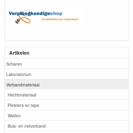
Artikelen
Scharen
Laboratorium
Verbandmateriaal
Hechtmateriaal
Pleisters en tape
Watten
Buis- en netverband