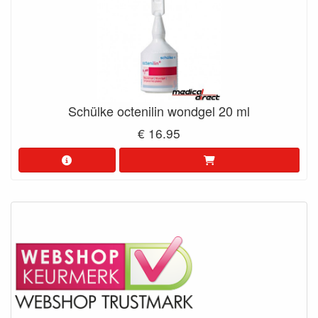
Schülke octenilin wondgel 20 ml
€ 16.95