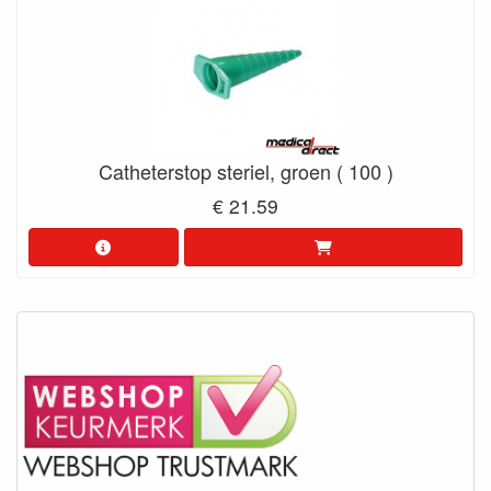
Catheterstop steriel, groen ( 100 )
€ 21.59