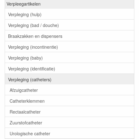
Verpleegartikelen
Verpleging (hulp)
Verpleging (bad / douche)
Braakzakken en dispensers
Verpleging (incontinentie)
Verpleging (baby)
Verpleging (identificatie)
Verpleging (catheters)
Afzuigcatheter
Catheterklemmen
Rectaalcatheter
Zuurstofcatheter
Urologische catheter