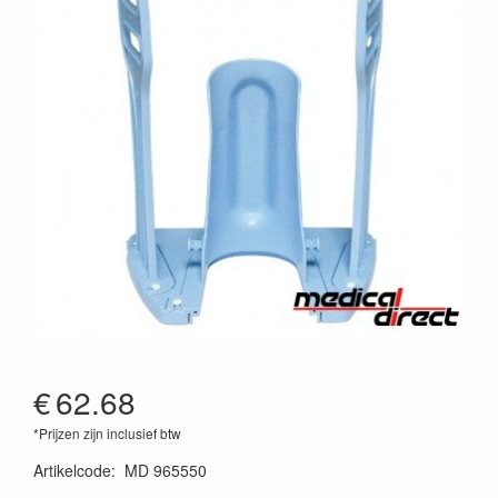
€
62.68
*Prijzen zijn inclusief btw
Artikelcode
:
MD 965550