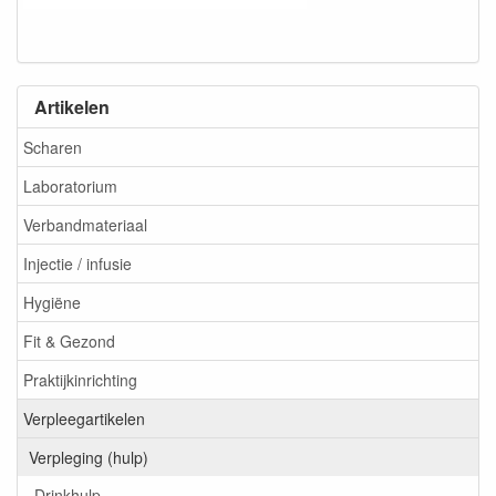
Artikelen
Scharen
Laboratorium
Verbandmateriaal
Injectie / infusie
Hygiëne
Fit & Gezond
Praktijkinrichting
Verpleegartikelen
Verpleging (hulp)
Drinkhulp