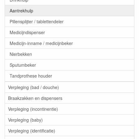
Aantrekhulp
Pillensplijter / tablettendeler
Medicijndispenser
Medicijn-inname / medicijnbeker
Nierbekken
Sputumbeker
Tandprothese houder
Verpleging (bad / douche)
Braakzakken en dispensers
Verpleging (incontinentie)
Verpleging (baby)
Verpleging (identificatie)