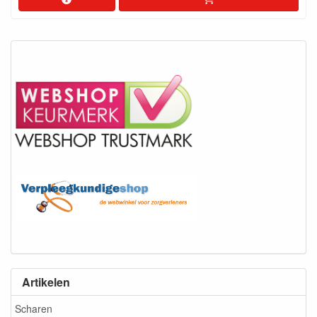
Artikelen
Scharen