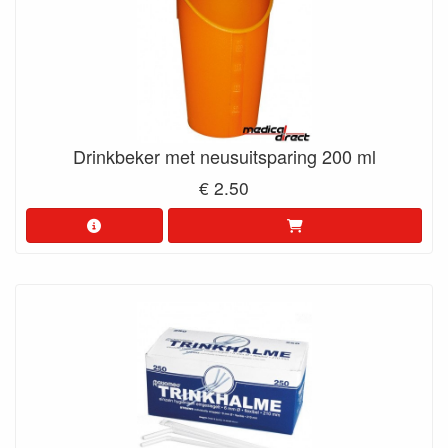
Drinkbeker met neusuitsparing 200 ml
€ 2.50