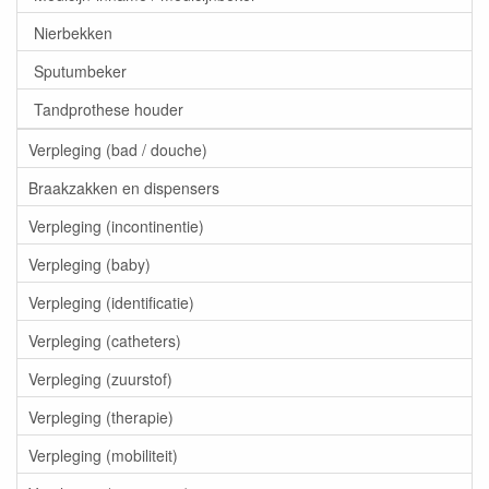
Nierbekken
Sputumbeker
Tandprothese houder
Verpleging (bad / douche)
Braakzakken en dispensers
Verpleging (incontinentie)
Verpleging (baby)
Verpleging (identificatie)
Verpleging (catheters)
Verpleging (zuurstof)
Verpleging (therapie)
Verpleging (mobiliteit)