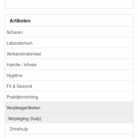
Artikelen
Scharen
Laboratorium
Verbandmateriaal
Injectie / infusie
Hygiëne
Fit & Gezond
Praktijkinrichting
Verpleegartikelen
Verpleging (hulp)
Drinkhulp