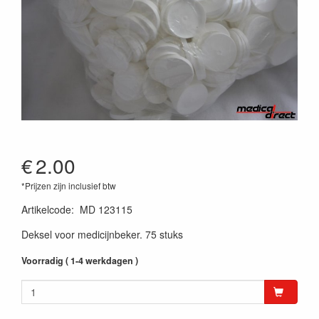
€
2.00
*Prijzen zijn inclusief btw
Artikelcode
:
MD 123115
Deksel voor medicijnbeker. 75 stuks
Voorradig ( 1-4 werkdagen )