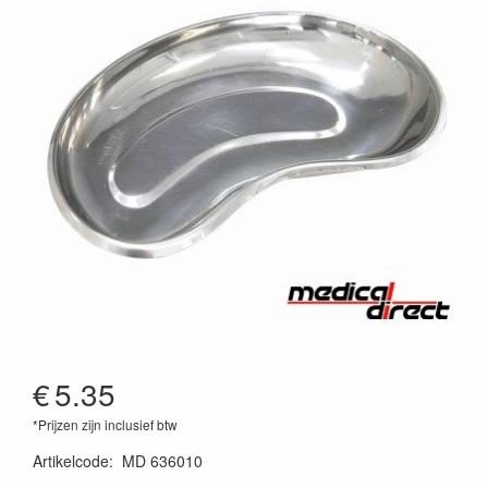
€
5.35
*Prijzen zijn inclusief btw
Artikelcode
:
MD 636010