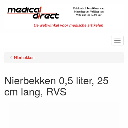
Menu
Nierbekken
Nierbekken 0,5 liter, 25
cm lang, RVS