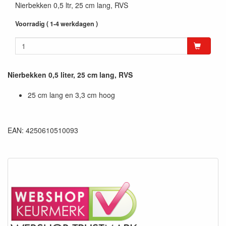
Nierbekken 0,5 ltr, 25 cm lang, RVS
Voorradig ( 1-4 werkdagen )
Nierbekken 0,5 liter, 25 cm lang, RVS
25 cm lang en 3,3 cm hoog
EAN: 4250610510093