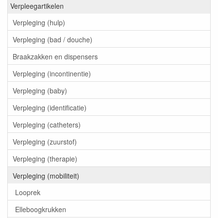
Verpleegartikelen
Verpleging (hulp)
Verpleging (bad / douche)
Braakzakken en dispensers
Verpleging (incontinentie)
Verpleging (baby)
Verpleging (identificatie)
Verpleging (catheters)
Verpleging (zuurstof)
Verpleging (therapie)
Verpleging (mobiliteit)
Looprek
Elleboogkrukken