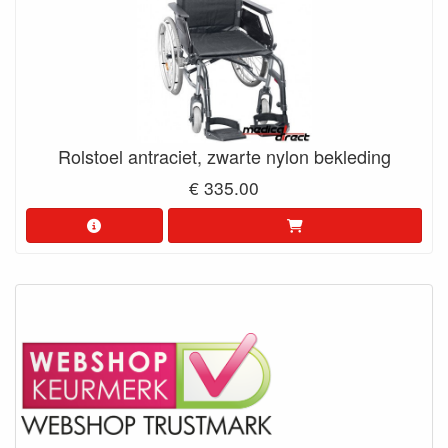
Rolstoel antraciet, zwarte nylon bekleding
€ 335.00