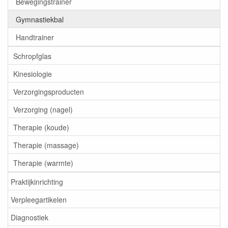
Bewegingstrainer
Gymnastiekbal
Handtrainer
Schropfglas
Kinesiologie
Verzorgingsproducten
Verzorging (nagel)
Therapie (koude)
Therapie (massage)
Therapie (warmte)
Praktijkinrichting
Verpleegartikelen
Diagnostiek