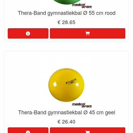
Thera-Band gymnastiekbal Ø 55 cm rood
€ 28.65
Thera-Band gymnastiekbal Ø 45 cm geel
€ 26.40