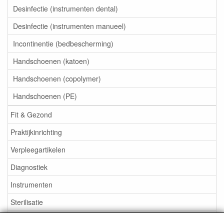
Desinfectie (instrumenten dental)
Desinfectie (instrumenten manueel)
Incontinentie (bedbescherming)
Handschoenen (katoen)
Handschoenen (copolymer)
Handschoenen (PE)
Fit & Gezond
Praktijkinrichting
Verpleegartikelen
Diagnostiek
Instrumenten
Sterilisatie
EHBO