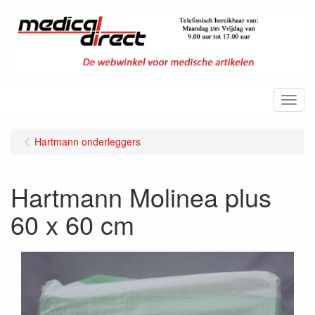
Menu
Hartmann onderleggers
Hartmann Molinea plus
60 x 60 cm