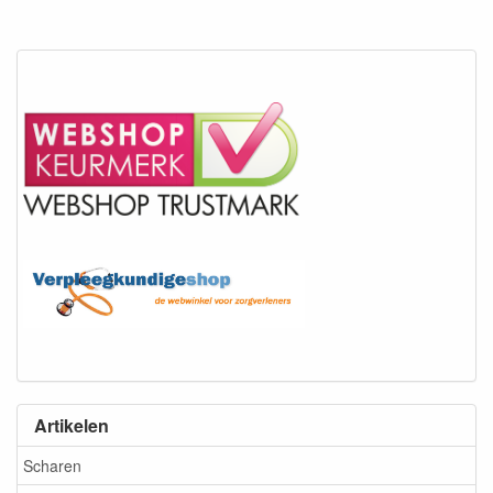
Artikelen
Scharen