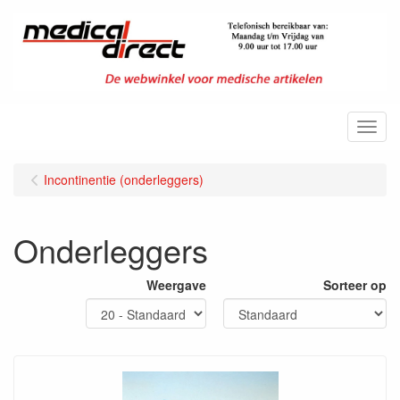
Menu
Incontinentie (onderleggers)
Onderleggers
Weergave
Sorteer op