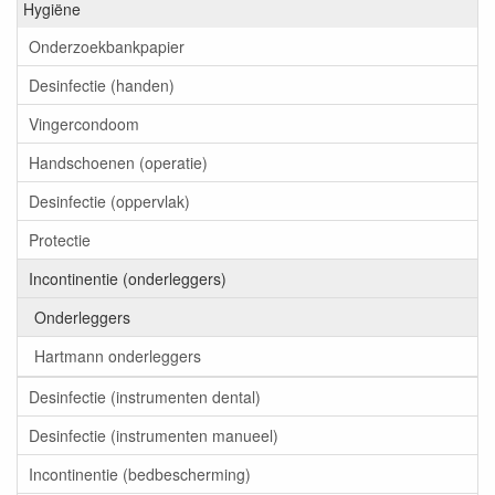
Hygiëne
Onderzoekbankpapier
Desinfectie (handen)
Vingercondoom
Handschoenen (operatie)
Desinfectie (oppervlak)
Protectie
Incontinentie (onderleggers)
Onderleggers
Hartmann onderleggers
Desinfectie (instrumenten dental)
Desinfectie (instrumenten manueel)
Incontinentie (bedbescherming)