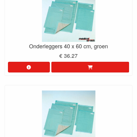
Onderleggers 40 x 60 cm, groen
€ 36.27