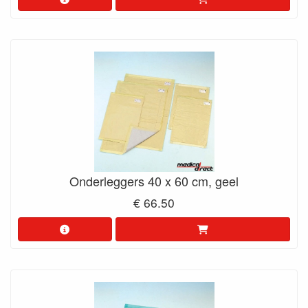
Onderleggers 40 x 60 cm, geel
€ 66.50