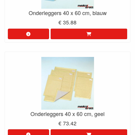
Onderleggers 40 x 60 cm, blauw
€ 35.88
Onderleggers 40 x 60 cm, geel
€ 73.42