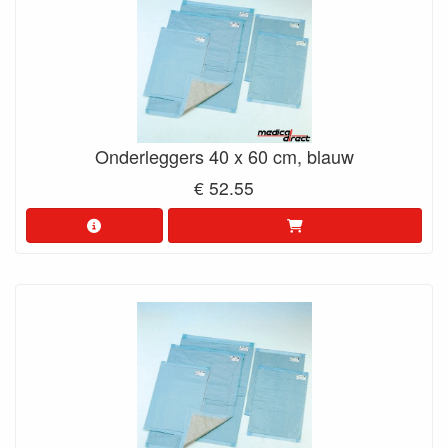
Onderleggers 40 x 60 cm, blauw
€ 52.55