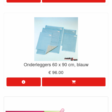
Onderleggers 60 x 90 cm, blauw
€ 96.00