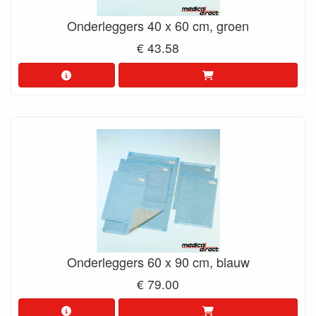
Onderleggers 40 x 60 cm, groen
€ 43.58
Onderleggers 60 x 90 cm, blauw
€ 79.00