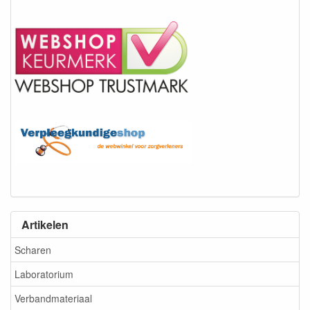
Artikelen
Scharen
Laboratorium
Verbandmateriaal