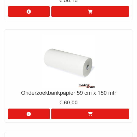
Onderzoekbankpapier 59 cm x 150 mtr
€ 60.00