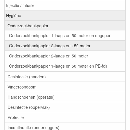
Injectie / infusie
Hygiëne
Onderzoekbankpapier
Onderzoekbankpapier 1-laags en 50 meter en ongeper
Onderzoekbankpapier 2-laags en 150 meter
Onderzoekbankpapier 2-laags en 50 meter
Onderzoekbankpapier 1-laags en 50 meter en PE-foli
Desinfectie (handen)
Vingercondoom
Handschoenen (operatie)
Desinfectie (oppervlak)
Protectie
Incontinentie (onderleggers)