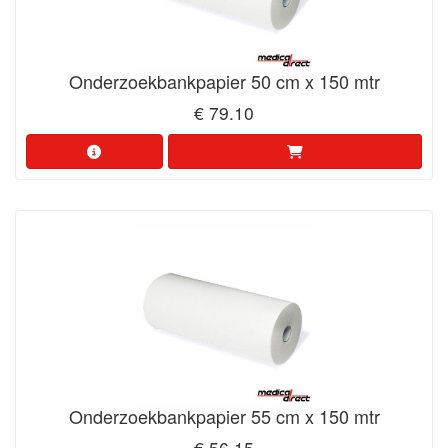
Onderzoekbankpapier 50 cm x 150 mtr
€ 79.10
Onderzoekbankpapier 55 cm x 150 mtr
€ 56.15