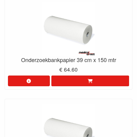
Onderzoekbankpapier 39 cm x 150 mtr
€ 64.60