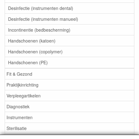
Desinfectie (instrumenten dental)
Desinfectie (instrumenten manueel)
Incontinentie (bedbescherming)
Handschoenen (katoen)
Handschoenen (copolymer)
Handschoenen (PE)
Fit & Gezond
Praktijkinrichting
Verpleegartikelen
Diagnostiek
Instrumenten
Sterilisatie